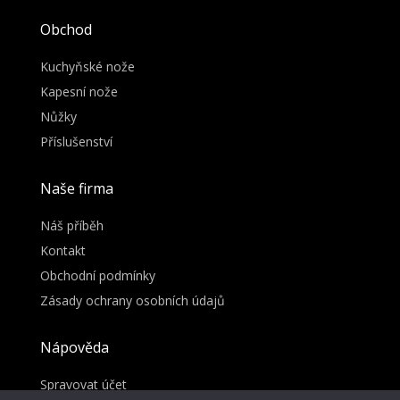
Obchod
Kuchyňské nože
Kapesní nože
Nůžky
Příslušenství
Naše firma
Náš příběh
Kontakt
Obchodní podmínky
Zásady ochrany osobních údajů
Nápověda
Spravovat účet