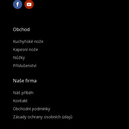
Obchod
Kuchyňské nože
Kapesní nože
Nůžky
Příslušenství
Naše firma
Náš příběh
Kontakt
Obchodní podmínky
Zásady ochrany osobních údajů