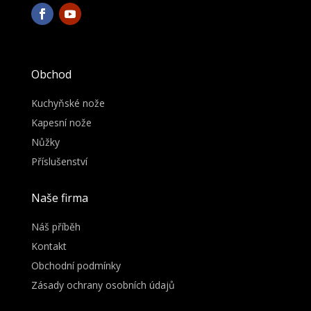
Obchod
Kuchyňské nože
Kapesní nože
Nůžky
Příslušenství
Naše firma
Náš příběh
Kontakt
Obchodní podmínky
Zásady ochrany osobních údajů