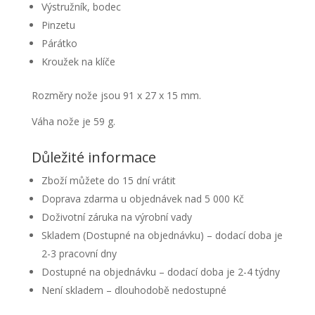
Výstružník, bodec
Pinzetu
Párátko
Kroužek na klíče
Rozměry nože jsou 91 x 27 x 15 mm.
Váha nože je 59 g.
Důležité informace
Zboží můžete do 15 dní vrátit
Doprava zdarma u objednávek nad 5 000 Kč
Doživotní záruka na výrobní vady
Skladem (Dostupné na objednávku) – dodací doba je
2-3 pracovní dny
Dostupné na objednávku – dodací doba je 2-4 týdny
Není skladem – dlouhodobě nedostupné